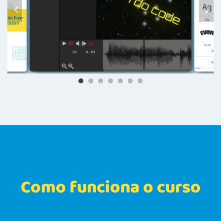
Como funciona o curso