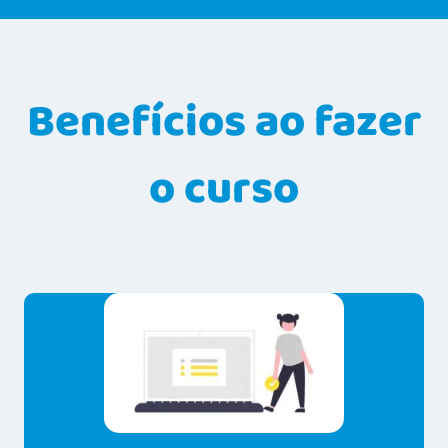
Benefícios ao fazer
o curso