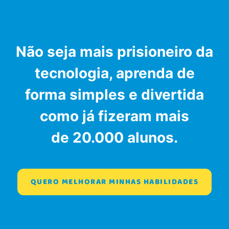
Não seja mais prisioneiro da
tecnologia, aprenda de
forma
simples
e
divertida
como já fizeram mais
de
20.000 alunos
.
QUERO MELHORAR MINHAS HABILIDADES