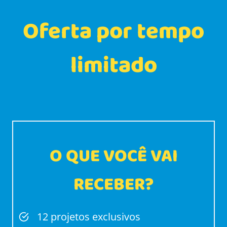
Oferta por tempo
limitado
O QUE VOCÊ VAI
RECEBER?
12 projetos exclusivos