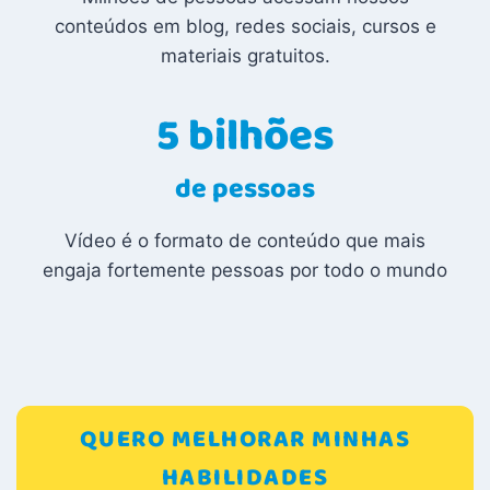
conteúdos em blog, redes sociais, cursos e
materiais gratuitos.
5 bilhões
de pessoas
Vídeo é o formato de conteúdo que mais
engaja fortemente pessoas por todo o mundo
QUERO MELHORAR MINHAS
HABILIDADES