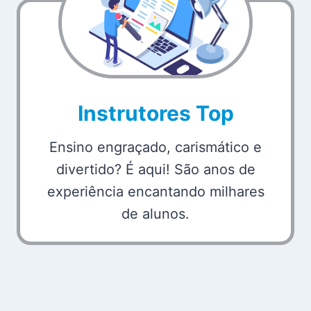
Instrutores Top
Ensino engraçado, carismático e
divertido? É aqui! São anos de
experiência encantando milhares
de alunos.