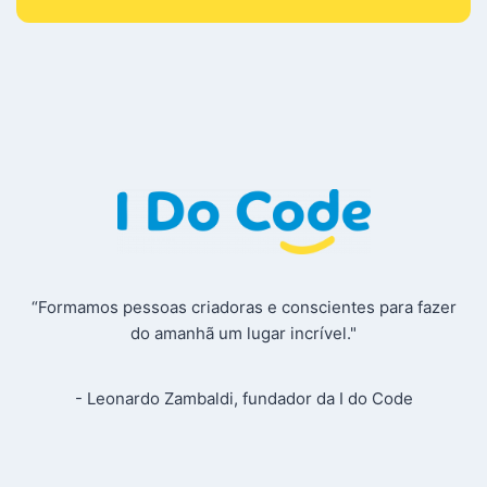
“Formamos pessoas criadoras e conscientes para fazer
do amanhã um lugar incrível."
- Leonardo Zambaldi, fundador da I do Code