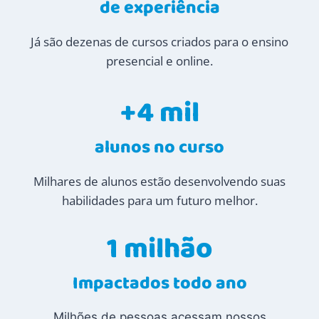
de experiência
Já são dezenas de cursos criados para o ensino
presencial e online.
+4 mil
alunos no curso
Milhares de alunos estão desenvolvendo suas
habilidades para um futuro melhor.
1 milhão
Impactados todo ano
Milhões de pessoas acessam nossos