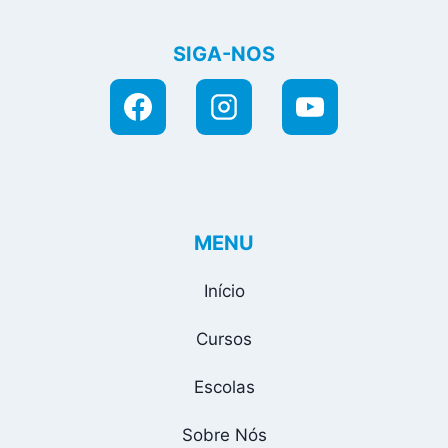
SIGA-NOS
MENU
Início
Cursos
Escolas
Sobre Nós