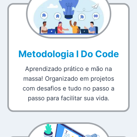
Metodologia I Do Code
Aprendizado prático e mão na
massa! Organizado em projetos
com desafios e tudo no passo a
passo para facilitar sua vida.