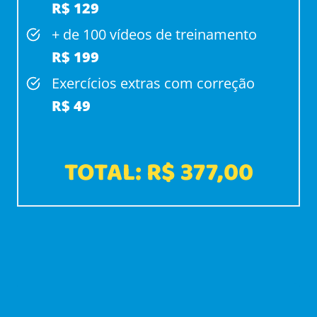
R$ 129
+ de 100 vídeos de treinamento
R$ 199
Exercícios extras com correção
R$ 49
TOTAL: R$ 377,00