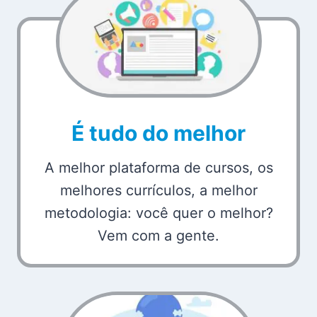
É tudo do melhor
A melhor plataforma de cursos, os
melhores currículos, a melhor
metodologia: você quer o melhor?
Vem com a gente.