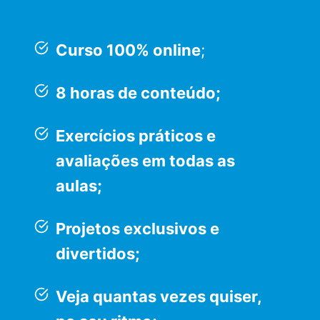
Curso 100% online
;
8 horas de conteúdo;
Exercícios práticos e
avaliações em todas as
aulas;
Projetos exclusivos e
divertidos;
Veja quantas vezes quiser,