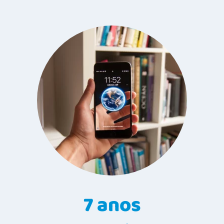
7 anos