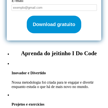
E-mail
Download gratuito
Aprenda do jeitinho I Do Code
Inovador e Divertido
Nossa metodologia foi criada para te engajar e divertir
enquanto estuda o que há de mais novo no mundo.
Projetos e exercícios