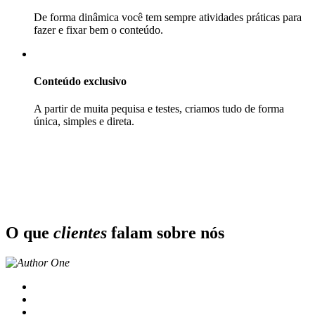
De forma dinâmica você tem sempre atividades práticas para
fazer e fixar bem o conteúdo.
Conteúdo exclusivo
A partir de muita pequisa e testes, criamos tudo de forma
única, simples e direta.
O que
clientes
falam sobre nós