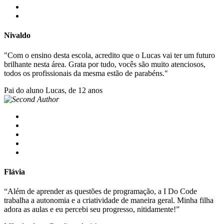
Nivaldo
"Com o ensino desta escola, acredito que o Lucas vai ter um futuro
brilhante nesta área. Grata por tudo, vocês são muito atenciosos,
todos os profissionais da mesma estão de parabéns."
Pai do aluno Lucas, de 12 anos
Flávia
“Além de aprender as questões de programação, a I Do Code
trabalha a autonomia e a criatividade de maneira geral. Minha filha
adora as aulas e eu percebi seu progresso, nitidamente!”