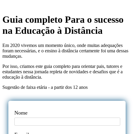
Guia completo Para o sucesso
na Educação à Distância
Em 2020 vivemos um momento único, onde muitas adequações
foram necessárias, e o ensino à distância certamente foi uma dessas
mudanças.
Por isso, criamos este guia completo para orientar pais, tutores e
estudantes nessa jornada repleta de novidades e desafios que é a
educação à distância.
Sugestão de faixa etária - a partir dos 12 anos
Nome